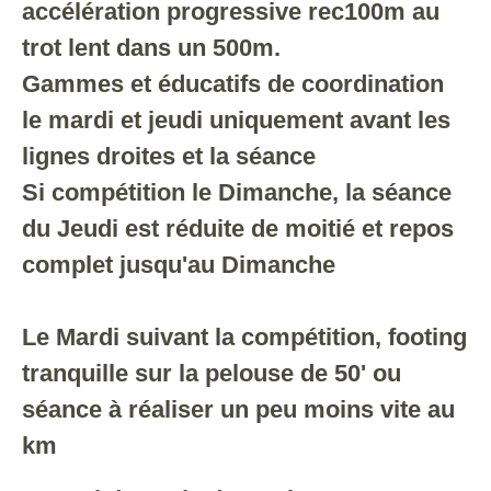
accélération progressive rec100m au
trot lent dans un 500m.
Gammes et éducatifs de coordination
le mardi et jeudi uniquement avant les
lignes droites et la séance
Si compétition le Dimanche, la séance
du Jeudi est réduite de moitié et repos
complet jusqu'au Dimanche
Le Mardi suivant la compétition, footing
tranquille sur la pelouse de 50' ou
séance à réaliser un peu moins vite au
km