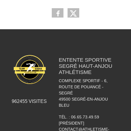
ENTENTE SPORTIVE
SEGRÉ HAUT-ANJOU
ATHLÉTISME
COMPLEXE SPORTIF - 6,
ROUTE DE POUANCÉ -
SEGRÉ
49500
SEGRÉ-EN-ANJOU
962455
VISITES
BLEU
TÉL. :
06.65.73.49.59
[PRÉSIDENT]
CONTACT@ATHLETISME-