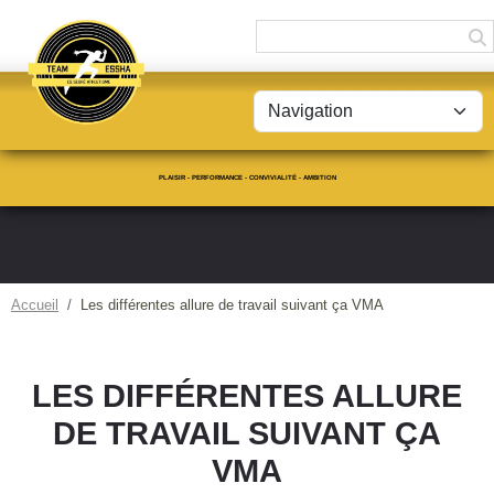
Panneau de gestion des cookies
PLAISIR - PERFORMANCE - CONVIVIALITÉ - AMBITION
Accueil
Les différentes allure de travail suivant ça VMA
LES DIFFÉRENTES ALLURE
DE TRAVAIL SUIVANT ÇA
VMA