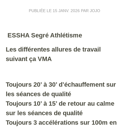
PUBLIÉE LE
15 JANV. 2026
PAR JOJO
ESSHA Segré Athlétisme
Les différentes allures de travail
suivant ça VMA
Toujours 20’ à 30’ d’échauffement sur
les séances de qualité
Toujours 10’ à 15’ de retour au calme
sur les séances de qualité
Toujours 3 accélérations sur 100m en