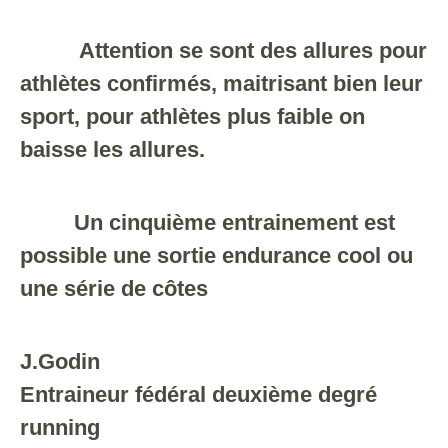
Attention se sont des allures pour
athlètes confirmés, maitrisant bien leur
sport, pour athlètes plus faible on
baisse les allures.
Un cinquième entrainement est
possible une sortie endurance cool ou
une série de côtes
J.Godin
Entraineur fédéral deuxième degré
running