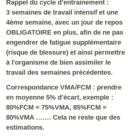
Rappel du cycle d’entrainement :
3 semaines de travail intensif et une
4éme semaine, avec un jour de repos
OBLIGATOIRE en plus, afin de ne pas
engendrer de fatigue supplémentaire
(risque de blessure) et ainsi permettre
à l'organisme de bien assimiler le
travail des semaines précédentes.
Correspondance VMA/FCM : prendre
en moyenne 5% d’écart, exemple :
80%FCM = 75%VMA, 85%FCM =
80%VMA ……. Cela ne reste que des
estimations.