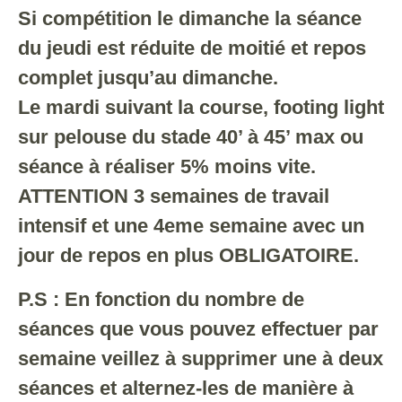
Si compétition le dimanche la séance
du jeudi est réduite de moitié et repos
complet jusqu’au dimanche.
Le mardi suivant la course, footing light
sur pelouse du stade 40’ à 45’ max ou
séance à réaliser 5% moins vite.
ATTENTION 3 semaines de travail
intensif et une 4eme semaine avec un
jour de repos en plus OBLIGATOIRE.
P.S : En fonction du nombre de
séances que vous pouvez effectuer par
semaine veillez à supprimer une à deux
séances et alternez-les de manière à