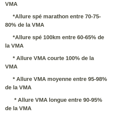
VMA
*Allure spé marathon entre 70-75-
80% de la VMA
*Allure spé 100km entre 60-65% de
la VMA
* Allure VMA courte 100% de la
VMA
* Allure VMA moyenne entre 95-98%
de la VMA
* Allure VMA longue entre 90-95%
de la VMA