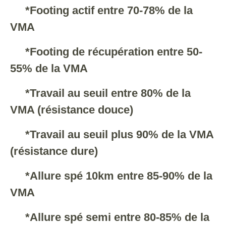
*Footing actif entre 70-78% de la
VMA
*Footing de récupération entre 50-
55% de la VMA
*Travail au seuil entre 80% de la
VMA (résistance douce)
*Travail au seuil plus 90% de la VMA
(résistance dure)
*Allure spé 10km entre 85-90% de la
VMA
*Allure spé semi entre 80-85% de la