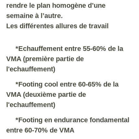
rendre le plan homogène d’une
semaine à l’autre.
Les différentes allures de travail
*Echauffement entre 55-60% de la
VMA (première partie de
l'echauffement)
*Footing cool entre 60-65% de la
VMA (deuxième partie de
l'echauffement)
*Footing en endurance fondamental
entre 60-70% de VMA