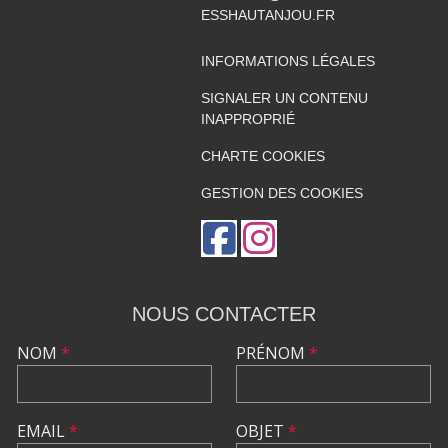
ESSHAUTANJOU.FR
INFORMATIONS LÉGALES
SIGNALER UN CONTENU
INAPPROPRIÉ
CHARTE COOKIES
GESTION DES COOKIES
NOUS CONTACTER
NOM
*
PRÉNOM
*
EMAIL
*
OBJET
*