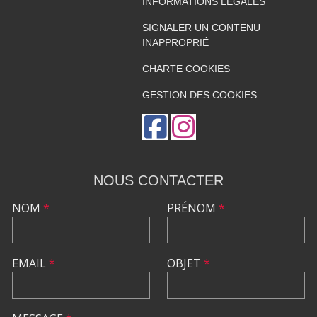
INFORMATIONS LÉGALES
SIGNALER UN CONTENU
INAPPROPRIÉ
CHARTE COOKIES
GESTION DES COOKIES
NOUS CONTACTER
NOM
*
PRÉNOM
*
EMAIL
*
OBJET
*