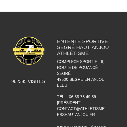
ENTENTE SPORTIVE
SEGRÉ HAUT-ANJOU
ATHLÉTISME
COMPLEXE SPORTIF - 6,
ROUTE DE POUANCÉ -
SEGRÉ
49500
SEGRÉ-EN-ANJOU
962395
VISITES
BLEU
TÉL. :
06.65.73.49.59
[PRÉSIDENT]
CONTACT@ATHLETISME-
ESSHAUTANJOU.FR