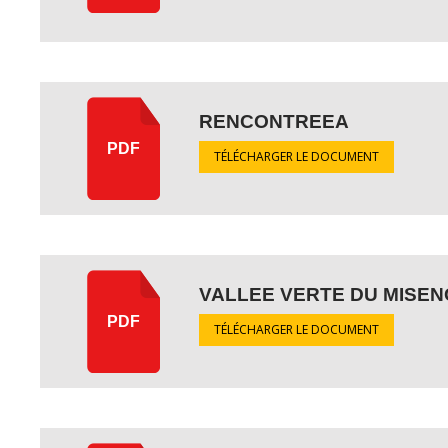
RENCONTREEA
PDF
TÉLÉCHARGER LE DOCUMENT
VALLEE VERTE DU MISEN
PDF
TÉLÉCHARGER LE DOCUMENT