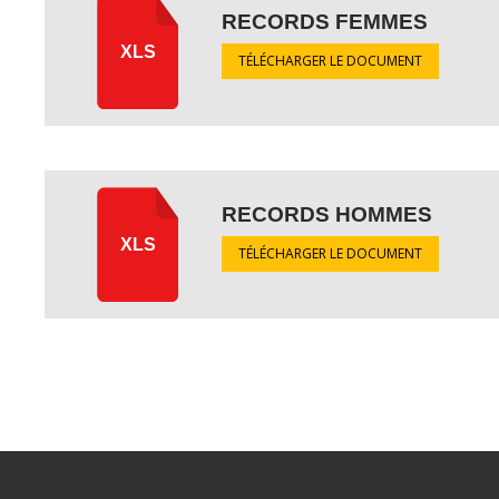
RECORDS FEMMES
XLS
TÉLÉCHARGER LE DOCUMENT
RECORDS HOMMES
XLS
TÉLÉCHARGER LE DOCUMENT