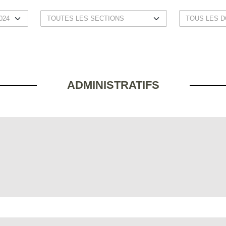
ADMINISTRATIFS