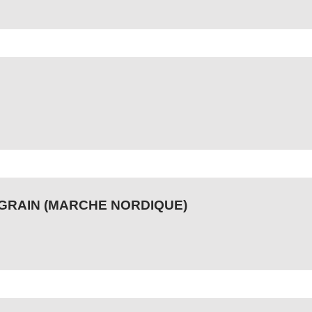
GRAIN (MARCHE NORDIQUE)