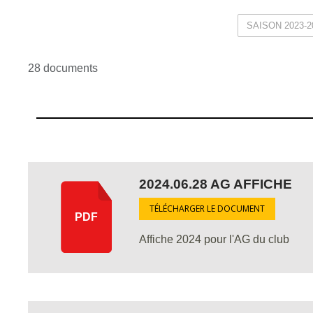
28 documents
2024.06.28 AG AFFICHE
TÉLÉCHARGER LE DOCUMENT
PDF
Affiche 2024 pour l'AG du club