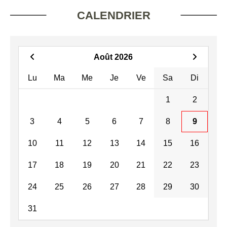
CALENDRIER
Août 2026
Lu
Ma
Me
Je
Ve
Sa
Di
1
2
3
4
5
6
7
8
9
10
11
12
13
14
15
16
17
18
19
20
21
22
23
24
25
26
27
28
29
30
31