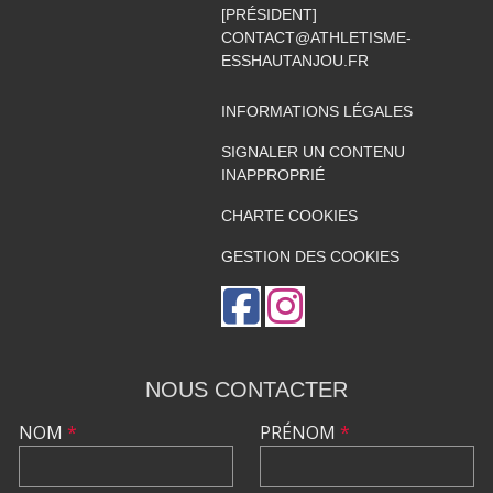
[PRÉSIDENT]
CONTACT@ATHLETISME-
ESSHAUTANJOU.FR
INFORMATIONS LÉGALES
SIGNALER UN CONTENU
INAPPROPRIÉ
CHARTE COOKIES
GESTION DES COOKIES
NOUS CONTACTER
NOM
*
PRÉNOM
*