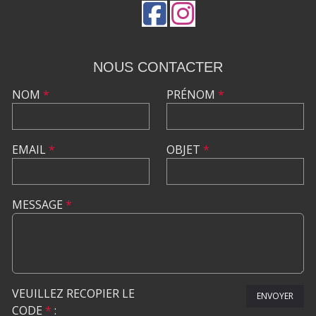
NOUS CONTACTER
NOM
*
PRÉNOM
*
EMAIL
*
OBJET
*
MESSAGE
*
VEUILLEZ RECOPIER LE
ENVOYER
CODE
*
: