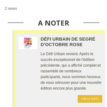
2 news
A NOTER
DÉFI URBAIN DE SEGRÉ
D'OCTOBRE ROSE
Le Défi Urbain revient. Après le
succès exceptionnel de l'édition
précédente, qui a affiché complet et
rassemblé de nombreux
participants, nous sommes heureux
de vous retrouver pour une nouvelle
édition encore plus grande.
LIRE LA SUITE