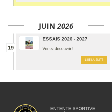
JUIN
2026
ESSAIS 2026 - 2027
19
Venez découvrir !
LIRE LA SUITE
ENTENTE SPORTIVE