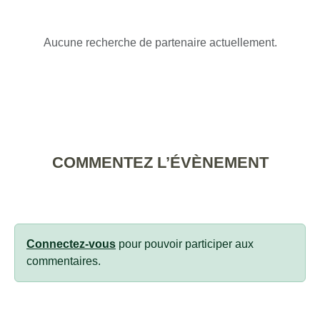
Aucune recherche de partenaire actuellement.
COMMENTEZ L’ÉVÈNEMENT
Connectez-vous
pour pouvoir participer aux
commentaires.