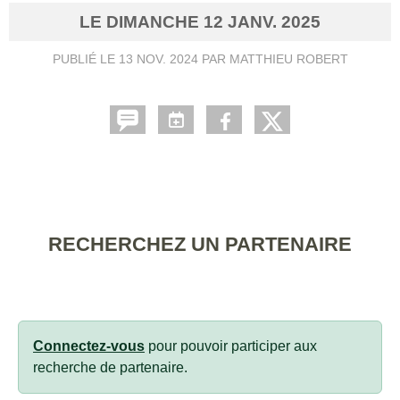
LE
DIMANCHE
12
JANV.
2025
PUBLIÉ LE
13 NOV. 2024
PAR MATTHIEU ROBERT
RECHERCHEZ UN PARTENAIRE
Connectez-vous
pour pouvoir participer aux
recherche de partenaire.