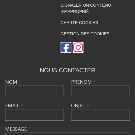
SIGNALER UN CONTENU
INAPPROPRIÉ
CHARTE COOKIES
GESTION DES COOKIES
NOUS CONTACTER
NOM
*
PRÉNOM
*
EMAIL
*
OBJET
*
MESSAGE
*