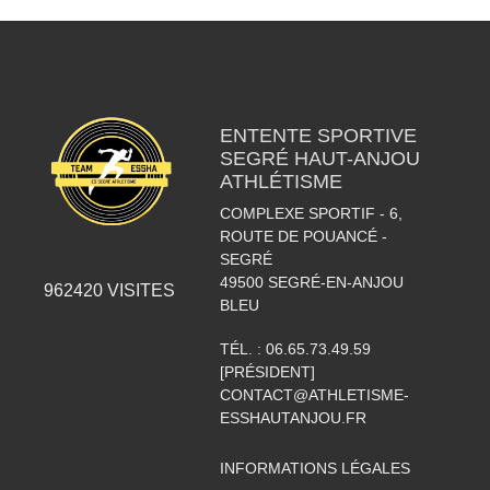
ENTENTE SPORTIVE
SEGRÉ HAUT-ANJOU
ATHLÉTISME
COMPLEXE SPORTIF - 6,
ROUTE DE POUANCÉ -
SEGRÉ
49500
SEGRÉ-EN-ANJOU
962420
VISITES
BLEU
TÉL. :
06.65.73.49.59
[PRÉSIDENT]
CONTACT@ATHLETISME-
ESSHAUTANJOU.FR
INFORMATIONS LÉGALES