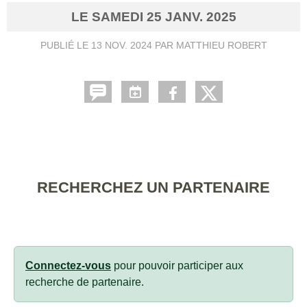
LE
SAMEDI
25
JANV.
2025
PUBLIÉ LE
13 NOV. 2024
PAR MATTHIEU ROBERT
RECHERCHEZ UN PARTENAIRE
Connectez-vous
pour pouvoir participer aux
recherche de partenaire.