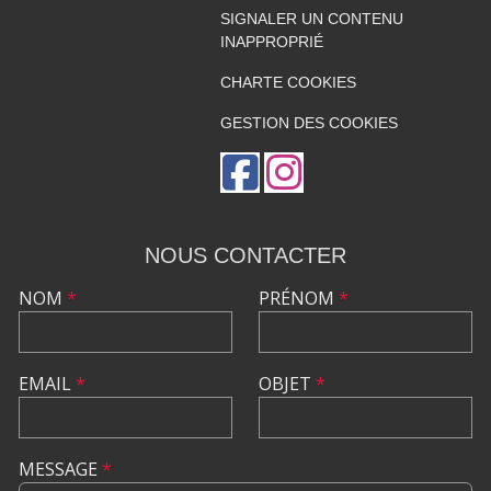
SIGNALER UN CONTENU
INAPPROPRIÉ
CHARTE COOKIES
GESTION DES COOKIES
NOUS CONTACTER
NOM
*
PRÉNOM
*
EMAIL
*
OBJET
*
MESSAGE
*