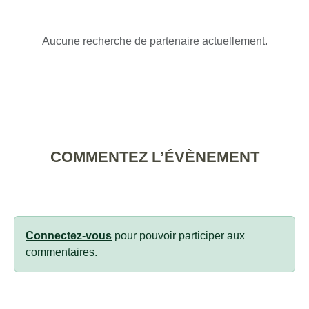
Aucune recherche de partenaire actuellement.
COMMENTEZ L’ÉVÈNEMENT
Connectez-vous
pour pouvoir participer aux
commentaires.