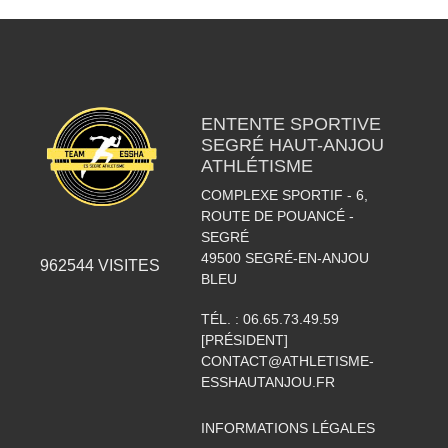
ENTENTE SPORTIVE
SEGRÉ HAUT-ANJOU
ATHLÉTISME
COMPLEXE SPORTIF - 6,
ROUTE DE POUANCÉ -
SEGRÉ
49500
SEGRÉ-EN-ANJOU
962544
VISITES
BLEU
TÉL. :
06.65.73.49.59
[PRÉSIDENT]
CONTACT@ATHLETISME-
ESSHAUTANJOU.FR
INFORMATIONS LÉGALES