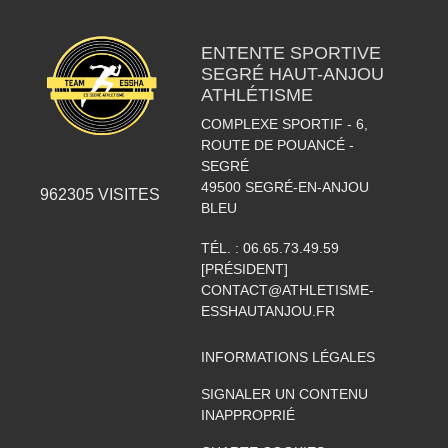
ENTENTE SPORTIVE
SEGRÉ HAUT-ANJOU
ATHLÉTISME
COMPLEXE SPORTIF - 6,
ROUTE DE POUANCÉ -
SEGRÉ
49500
SEGRÉ-EN-ANJOU
962305
VISITES
BLEU
TÉL. :
06.65.73.49.59
[PRÉSIDENT]
CONTACT@ATHLETISME-
ESSHAUTANJOU.FR
INFORMATIONS LÉGALES
SIGNALER UN CONTENU
INAPPROPRIÉ