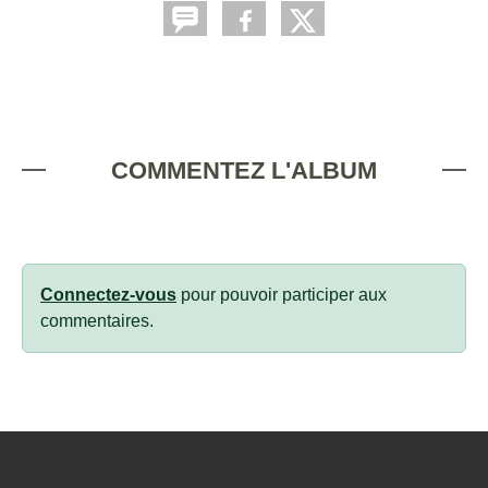
COMMENTEZ L'ALBUM
Connectez-vous
pour pouvoir participer aux
commentaires.