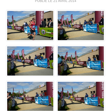
PUBLIÉ LE
21 AVRIL 2014