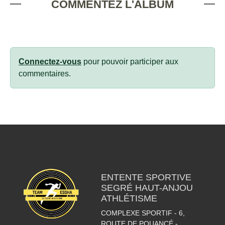
COMMENTEZ L'ALBUM
Connectez-vous
pour pouvoir participer aux
commentaires.
ENTENTE SPORTIVE
SEGRÉ HAUT-ANJOU
ATHLÉTISME
COMPLEXE SPORTIF - 6,
ROUTE DE POUANCÉ -