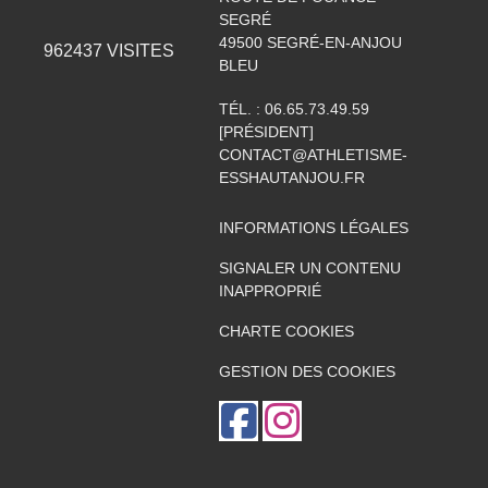
SEGRÉ
49500
SEGRÉ-EN-ANJOU
962437
VISITES
BLEU
TÉL. :
06.65.73.49.59
[PRÉSIDENT]
CONTACT@ATHLETISME-
ESSHAUTANJOU.FR
INFORMATIONS LÉGALES
SIGNALER UN CONTENU
INAPPROPRIÉ
CHARTE COOKIES
GESTION DES COOKIES