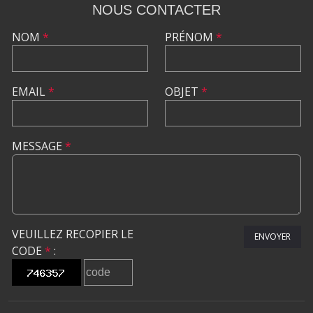
NOUS CONTACTER
NOM
*
PRÉNOM
*
EMAIL
*
OBJET
*
MESSAGE
*
VEUILLEZ RECOPIER LE
ENVOYER
CODE
*
: