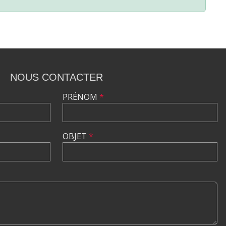
NOUS CONTACTER
PRÉNOM
*
OBJET
*