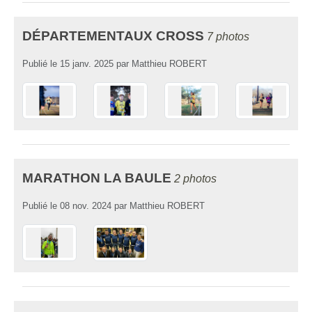
DÉPARTEMENTAUX CROSS
7 photos
Publié le
15 janv. 2025
par
Matthieu ROBERT
MARATHON LA BAULE
2 photos
Publié le
08 nov. 2024
par
Matthieu ROBERT