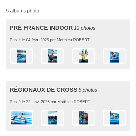
5 albums photo
PRÉ FRANCE INDOOR
12 photos
Publié le
04 févr. 2025
par
Matthieu ROBERT
RÉGIONAUX DE CROSS
8 photos
Publié le
22 janv. 2025
par
Matthieu ROBERT