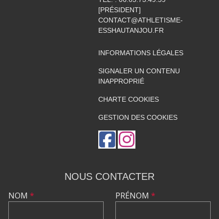
[PRÉSIDENT]
CONTACT@ATHLETISME-
ESSHAUTANJOU.FR
INFORMATIONS LÉGALES
SIGNALER UN CONTENU
INAPPROPRIÉ
CHARTE COOKIES
GESTION DES COOKIES
NOUS CONTACTER
NOM
*
PRÉNOM
*