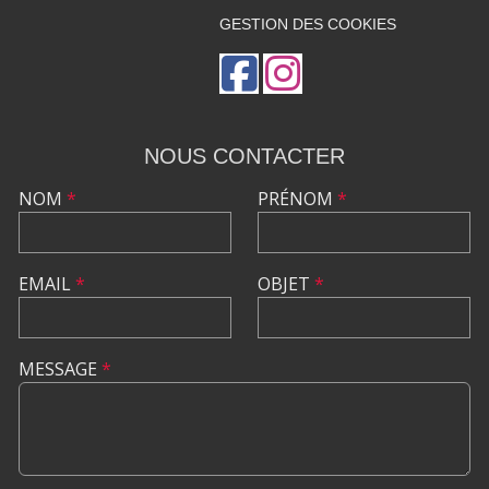
GESTION DES COOKIES
NOUS CONTACTER
NOM
*
PRÉNOM
*
EMAIL
*
OBJET
*
MESSAGE
*