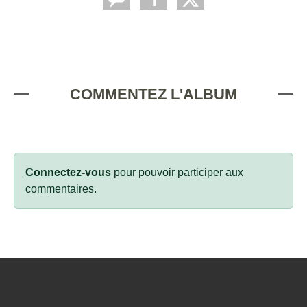
COMMENTEZ L'ALBUM
Connectez-vous
pour pouvoir participer aux
commentaires.