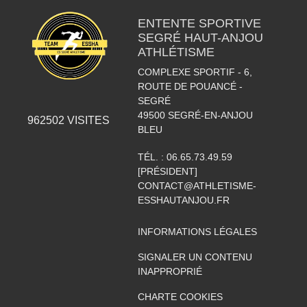
ENTENTE SPORTIVE
SEGRÉ HAUT-ANJOU
ATHLÉTISME
COMPLEXE SPORTIF - 6,
ROUTE DE POUANCÉ -
SEGRÉ
49500
SEGRÉ-EN-ANJOU
962502
VISITES
BLEU
TÉL. :
06.65.73.49.59
[PRÉSIDENT]
CONTACT@ATHLETISME-
ESSHAUTANJOU.FR
INFORMATIONS LÉGALES
SIGNALER UN CONTENU
INAPPROPRIÉ
CHARTE COOKIES