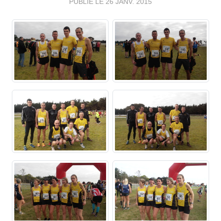
PUBLIÉ LE
26 JANV. 2015