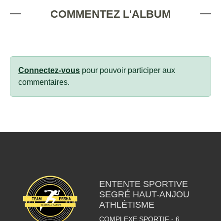
COMMENTEZ L'ALBUM
Connectez-vous
pour pouvoir participer aux
commentaires.
ENTENTE SPORTIVE
SEGRÉ HAUT-ANJOU
ATHLÉTISME
COMPLEXE SPORTIF - 6,