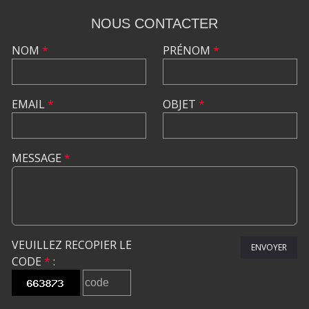
NOUS CONTACTER
NOM
*
PRÉNOM
*
EMAIL
*
OBJET
*
MESSAGE
*
VEUILLEZ RECOPIER LE
ENVOYER
CODE
*
: