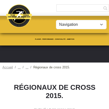
Panneau de gestion des cookies
PLAISIR - PERFORMANCE - CONVIVIALITÉ - AMBITION
Accueil
Régionaux de cross 2015.
RÉGIONAUX DE CROSS
2015.