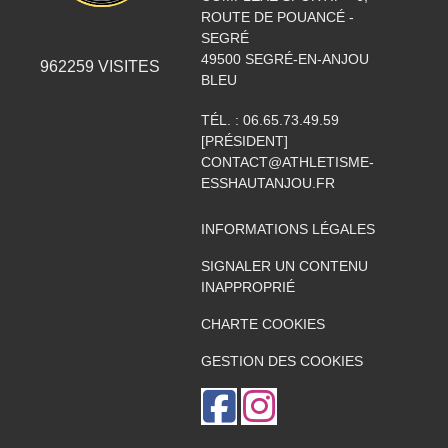
ROUTE DE POUANCÉ -
SEGRÉ
49500
SEGRÉ-EN-ANJOU
962259
VISITES
BLEU
TÉL. :
06.65.73.49.59
[PRÉSIDENT]
CONTACT@ATHLETISME-
ESSHAUTANJOU.FR
INFORMATIONS LÉGALES
SIGNALER UN CONTENU
INAPPROPRIÉ
CHARTE COOKIES
GESTION DES COOKIES