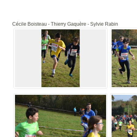
Cécile Boisteau - Thierry Gaquère - Sylvie Rabin